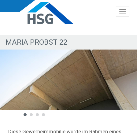
Toggl
naviga
MARIA PROBST 22
Diese Gewerbeimmobilie wurde im Rahmen eines