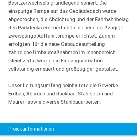
Besitzerwechsels grundlegend saniert. Die
einspurige Rampe auf das Gebäudedach wurde
abgebrochen, die Abdichtung und der Fahrbahnbelag
des Parkdecks erneuert und eine neue großzügige
zweispurige Auffahrtsrampe errichtet. Zudem
erfolgten für die neue Gebäudeaufteilung
zahlreiche Umbaumaßnahmen im Innenbereich.
Gleichzeitig wurde die Eingangssituation
vollständig erneuert und großzügiger gestaltet.
Unser Leitungsumfang beinhaltete die Gewerke
Erdbau, Abbruch und Rückbau, Stahlbeton und
Maurer- sowie diverse Stahlbauarbeiten.
Projektinformationen